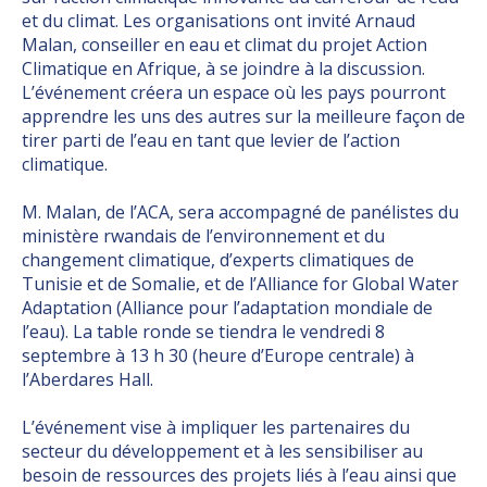
et du climat. Les organisations ont invité Arnaud
Malan, conseiller en eau et climat du projet Action
Climatique en Afrique, à se joindre à la discussion.
L’événement créera un espace où les pays pourront
apprendre les uns des autres sur la meilleure façon de
tirer parti de l’eau en tant que levier de l’action
climatique.
M. Malan, de l’ACA, sera accompagné de panélistes du
ministère rwandais de l’environnement et du
changement climatique, d’experts climatiques de
Tunisie et de Somalie, et de l’Alliance for Global Water
Adaptation (Alliance pour l’adaptation mondiale de
l’eau). La table ronde se tiendra le vendredi 8
septembre à 13 h 30 (heure d’Europe centrale) à
l’Aberdares Hall.
L’événement vise à impliquer les partenaires du
secteur du développement et à les sensibiliser au
besoin de ressources des projets liés à l’eau ainsi que