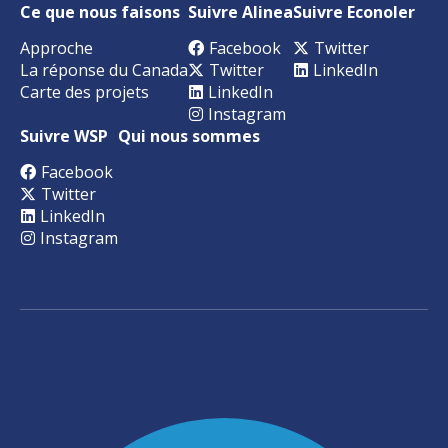
Ce que nous faisons
Suivre Alinea
Suivre Econoler
Approche
Facebook
Twitter
La réponse du Canada
Twitter
LinkedIn
Carte des projets
LinkedIn
Instagram
Suivre WSP
Qui nous sommes
Facebook
Twitter
LinkedIn
Instagram