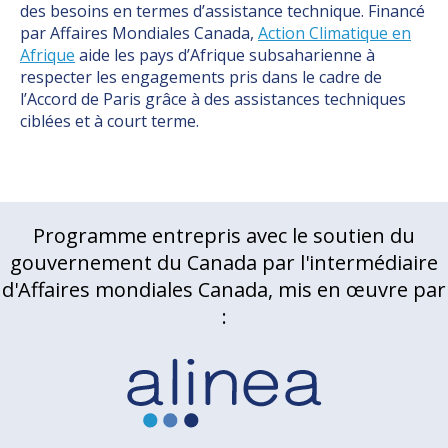
des besoins en termes d’assistance technique. Financé
par Affaires Mondiales Canada,
Action Climatique en
Afrique
aide les pays d’Afrique subsaharienne à
respecter les engagements pris dans le cadre de
l’Accord de Paris grâce à des assistances techniques
ciblées et à court terme.
Programme entrepris avec le soutien du
gouvernement du Canada par l'intermédiaire
d'Affaires mondiales Canada, mis en œuvre par
: