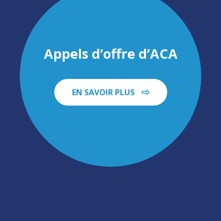
Appels d’offre d’ACA
EN SAVOIR PLUS