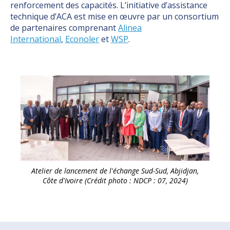
renforcement des capacités. L’initiative d’assistance
technique d’ACA est mise en œuvre par un consortium
de partenaires comprenant
Alinea
International
,
Econoler
et
WSP
.
Atelier de lancement de l'échange Sud-Sud, Abjidjan,
Côte d'Ivoire (Crédit photo : NDCP : 07, 2024)