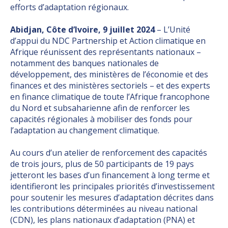
efforts d’adaptation régionaux.
Abidjan, Côte d’Ivoire, 9 juillet 2024
– L’Unité
d’appui du NDC Partnership et Action climatique en
Afrique réunissent des représentants nationaux –
notamment des banques nationales de
développement, des ministères de l’économie et des
finances et des ministères sectoriels – et des experts
en finance climatique de toute l’Afrique francophone
du Nord et subsaharienne afin de renforcer les
capacités régionales à mobiliser des fonds pour
l’adaptation au changement climatique.
Au cours d’un atelier de renforcement des capacités
de trois jours, plus de 50 participants de 19 pays
jetteront les bases d’un financement à long terme et
identifieront les principales priorités d’investissement
pour soutenir les mesures d’adaptation décrites dans
les contributions déterminées au niveau national
(CDN), les plans nationaux d’adaptation (PNA) et