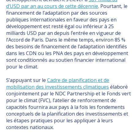
d’USD par an au cours de cette décennie
. Pourtant, le
financement de l’adaptation par des sources
publiques internationales en faveur des pays en
développement est resté égal ou inférieur à 25
milliards USD par an depuis l’entrée en vigueur de
l’Accord de Paris. Dans le même temps, environ 85 %
des besoins de financement de l’adaptation identifiés
dans les CDN ou les PNA des pays en développement
sont conditionnés au soutien financier international
pour le climat.
S’appuyant sur le
Cadre de planification et de
mobilisation des investissements climatiques
élaboré
conjointement par le NDC Partnership et le Fonds vert
pour le climat (FVC), l’atelier de renforcement de
capacités fournira aux pays à la fois les fondements
conceptuels de la planification des investissements et
les étapes pratiques pour les appliquer à leurs
contextes nationaux.