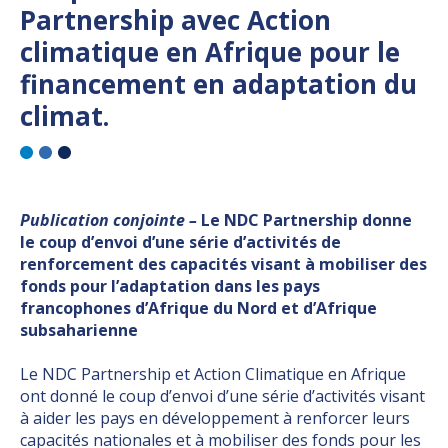
Partnership avec Action
climatique en Afrique pour le
financement en adaptation du
climat.
Publication conjointe –
Le NDC Partnership donne
le coup d’envoi d’une série d’activités de
renforcement des capacités visant à mobiliser des
fonds pour l’adaptation dans les pays
francophones d’Afrique du Nord et d’Afrique
subsaharienne
Le NDC Partnership et Action Climatique en Afrique
ont donné le coup d’envoi d’une série d’activités visant
à aider les pays en développement à renforcer leurs
capacités nationales et à mobiliser des fonds pour les