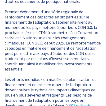
d’autres documents de politique nationale.
Premier événement d’une série régionale de
renforcement des capacités en six parties sur le
financement de l’adaptation, l’atelier intervient au
moment où les pays mettent à jour leurs CDN 3.0, la
prochaine série de CDN à soumettre à la Convention-
cadre des Nations unies sur les changements
climatiques (CCNUCC) début 2025. Le renforcement de
capacités en matière de financement de l’adaptation
peut permettre aux pays d’élaborer des CDN qui se
traduisent par des plans d’investissement clairs,
contribuant ainsi à mobiliser des investissements
essentiels.
Les efforts mondiaux en matière de planification, de
financement et de mise en œuvre de l’adaptation
doivent suivre le rythme des impacts climatiques de
plus en plus sévères et fréquents. Les besoins de
financement de l’adaptation pour les pays en
développement devraient s’élever à
387 milliards