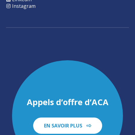
Instagram
Appels d’offre d’ACA
EN SAVOIR PLUS