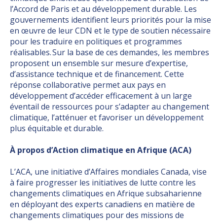
l’Accord de Paris et au développement durable. Les
gouvernements identifient leurs priorités pour la mise
en œuvre de leur CDN et le type de soutien nécessaire
pour les traduire en politiques et programmes
réalisables. Sur la base de ces demandes, les membres
proposent un ensemble sur mesure d’expertise,
d’assistance technique et de financement. Cette
réponse collaborative permet aux pays en
développement d’accéder efficacement à un large
éventail de ressources pour s’adapter au changement
climatique, l’atténuer et favoriser un développement
plus équitable et durable.
À propos d’Action climatique en Afrique (ACA)
L’ACA, une initiative d’Affaires mondiales Canada, vise
à faire progresser les initiatives de lutte contre les
changements climatiques en Afrique subsaharienne
en déployant des experts canadiens en matière de
changements climatiques pour des missions de