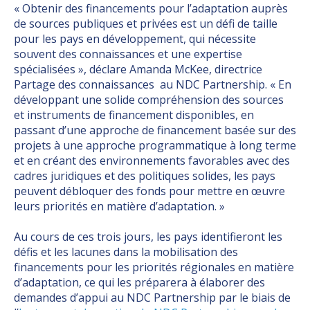
« Obtenir des financements pour l’adaptation auprès
de sources publiques et privées est un défi de taille
pour les pays en développement, qui nécessite
souvent des connaissances et une expertise
spécialisées », déclare Amanda McKee, directrice
Partage des connaissances au NDC Partnership. « En
développant une solide compréhension des sources
et instruments de financement disponibles, en
passant d’une approche de financement basée sur des
projets à une approche programmatique à long terme
et en créant des environnements favorables avec des
cadres juridiques et des politiques solides, les pays
peuvent débloquer des fonds pour mettre en œuvre
leurs priorités en matière d’adaptation. »
Au cours de ces trois jours, les pays identifieront les
défis et les lacunes dans la mobilisation des
financements pour les priorités régionales en matière
d’adaptation, ce qui les préparera à élaborer des
demandes d’appui au NDC Partnership par le biais de