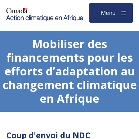
Menu
Mobiliser des
financements pour les
efforts d’adaptation au
changement climatique
en Afrique
Coup d'envoi du NDC