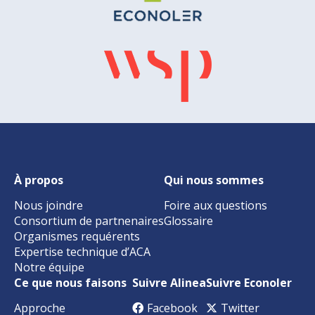
À propos
Qui nous sommes
Nous joindre
Foire aux questions
Consortium de partnenaires
Glossaire
Organismes requérents
Expertise technique d’ACA
Notre équipe
Ce que nous faisons
Suivre Alinea
Suivre Econoler
Approche
Facebook
Twitter