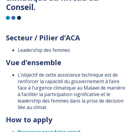
Conseil.
Secteur / Pilier d’ACA
Leadership des femmes
Vue d’ensemble
L’objectif de cette assistance technique est de
renforcer la capacité du gouvernement à faire
face à l’urgence climatique au Malawi de manière
à faciliter la participation significative et le
leadership des femmes dans la prise de décision
liée au climat.
How to apply
Processus pour faire appel