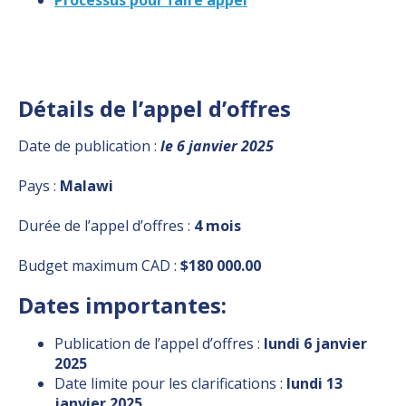
Détails de l’appel d’offres
Date de publication :
le 6 janvier 2025
Pays :
Malawi
Durée de l’appel d’offres :
4 mois
Budget maximum CAD :
$180 000.00
Dates importantes:
Publication de l’appel d’offres :
lundi 6 janvier
2025
Date limite pour les clarifications :
lundi 13
janvier 2025