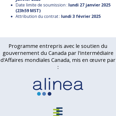
Date limite de soumission :
lundi 27 janvier 2025
(23h59 MST)
Attribution du contrat :
lundi 3 février 2025
Programme entrepris avec le soutien du
gouvernement du Canada par l'intermédiaire
d'Affaires mondiales Canada, mis en œuvre par
: