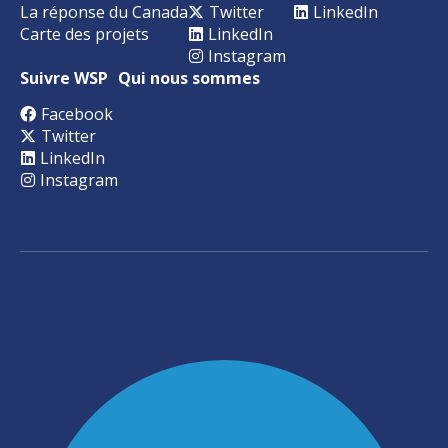
La réponse du Canada
Twitter
LinkedIn
Carte des projets
LinkedIn
Instagram
Suivre WSP
Qui nous sommes
Facebook
Twitter
LinkedIn
Instagram