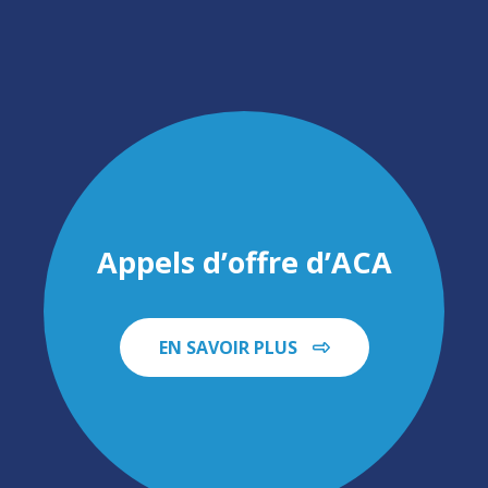
Appels d’offre d’ACA
EN SAVOIR PLUS