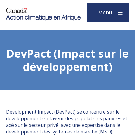
Menu
DevPact (Impact sur le
développement)
Development Impact (DevPact) se concentre sur le
développement en faveur des populations pauvres et
axé sur le secteur privé, avec une expertise dans le
développement des systèmes de marché (MSD),