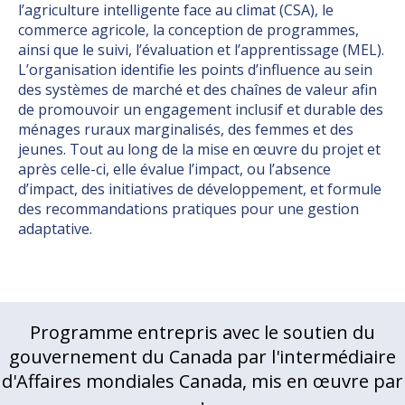
l’agriculture intelligente face au climat (CSA), le
commerce agricole, la conception de programmes,
ainsi que le suivi, l’évaluation et l’apprentissage (MEL).
L’organisation identifie les points d’influence au sein
des systèmes de marché et des chaînes de valeur afin
de promouvoir un engagement inclusif et durable des
ménages ruraux marginalisés, des femmes et des
jeunes. Tout au long de la mise en œuvre du projet et
après celle-ci, elle évalue l’impact, ou l’absence
d’impact, des initiatives de développement, et formule
des recommandations pratiques pour une gestion
adaptative.
Programme entrepris avec le soutien du
gouvernement du Canada par l'intermédiaire
d'Affaires mondiales Canada, mis en œuvre par