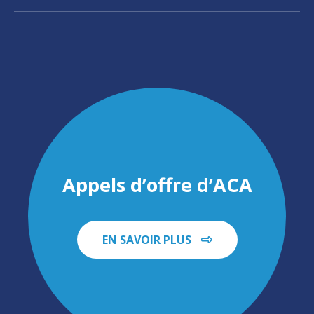
Appels d’offre d’ACA
EN SAVOIR PLUS