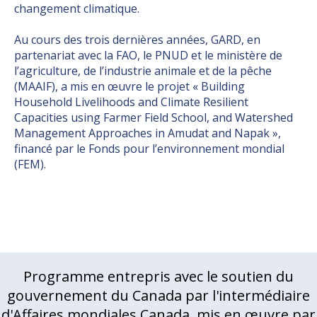
changement climatique.
Au cours des trois dernières années, GARD, en
partenariat avec la FAO, le PNUD et le ministère de
l’agriculture, de l’industrie animale et de la pêche
(MAAIF), a mis en œuvre le projet « Building
Household Livelihoods and Climate Resilient
Capacities using Farmer Field School, and Watershed
Management Approaches in Amudat and Napak »,
financé par le Fonds pour l’environnement mondial
(FEM).
Programme entrepris avec le soutien du
gouvernement du Canada par l'intermédiaire
d'Affaires mondiales Canada, mis en œuvre par