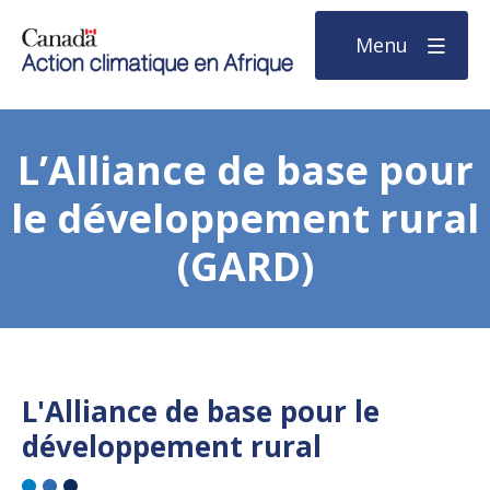
Menu
L’Alliance de base pour
le développement rural
(GARD)
L'Alliance de base pour le
développement rural