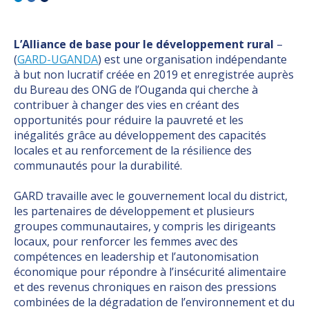
L’Alliance de base pour le développement rural
–
(
GARD-UGANDA
) est une organisation indépendante
à but non lucratif créée en 2019 et enregistrée auprès
du Bureau des ONG de l’Ouganda qui cherche à
contribuer à changer des vies en créant des
opportunités pour réduire la pauvreté et les
inégalités grâce au développement des capacités
locales et au renforcement de la résilience des
communautés pour la durabilité.
GARD travaille avec le gouvernement local du district,
les partenaires de développement et plusieurs
groupes communautaires, y compris les dirigeants
locaux, pour renforcer les femmes avec des
compétences en leadership et l’autonomisation
économique pour répondre à l’insécurité alimentaire
et des revenus chroniques en raison des pressions
combinées de la dégradation de l’environnement et du