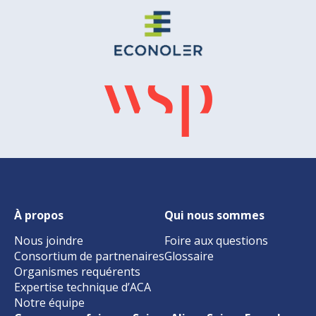
À propos
Qui nous sommes
Nous joindre
Foire aux questions
Consortium de partnenaires
Glossaire
Organismes requérents
Expertise technique d’ACA
Notre équipe