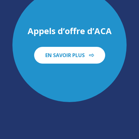
Appels d’offre d’ACA
EN SAVOIR PLUS