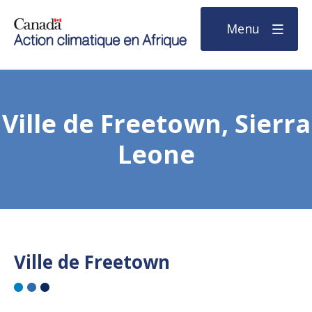
Menu
Ville de Freetown, Sierra
Leone
Ville de Freetown