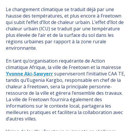
Le changement climatique se traduit déjà par une
hausse des températures, et plus encore à Freetown
qui subit l’effet d’îlot de chaleur urbain. L’effet d’îlot de
chaleur urbain (ICU) se traduit par une température
plus élevée de l’air et de la surface du sol dans les
régions urbaines par rapport à la zone rurale
environnante.
En tant qu’organisation requérante de Action
climatique Afrique, la ville de Freetown et la mairesse
Yvonne Aki-Sawyerr
superviseront l’initiative CAA TE,
tandis qu’Eugenia Kargbo, responsable en chef de la
chaleur à Freetown, sera la principale personne-
ressource de la ville et gérera l’ensemble des travaux.
La ville de Freetown fournira également des
informations sur le contexte local, partagera les
meilleures pratiques et facilitera la collaboration avec
d’autres villes.