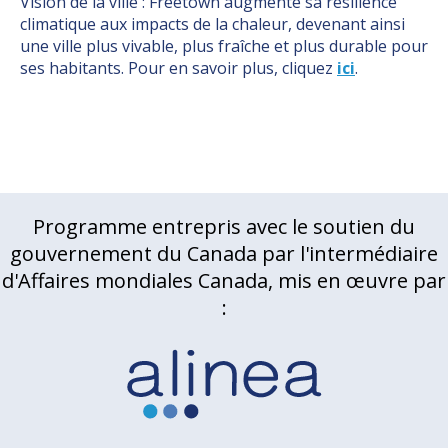
Vision de la ville : Freetown augmente sa résilience
climatique aux impacts de la chaleur, devenant ainsi
une ville plus vivable, plus fraîche et plus durable pour
ses habitants. Pour en savoir plus, cliquez
ici
.
Programme entrepris avec le soutien du
gouvernement du Canada par l'intermédiaire
d'Affaires mondiales Canada, mis en œuvre par
: