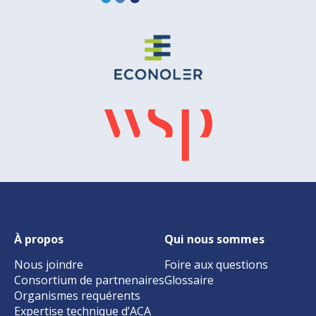
À propos
Qui nous sommes
Nous joindre
Foire aux questions
Consortium de partnenaires
Glossaire
Organismes requérents
Expertise technique d’ACA