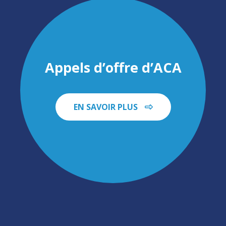
Appels d’offre d’ACA
EN SAVOIR PLUS