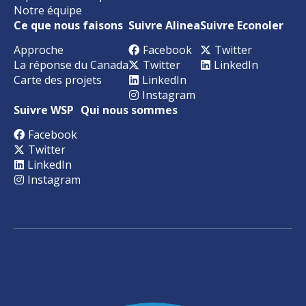
Notre équipe
Ce que nous faisons
Suivre Alinea
Suivre Econoler
Approche
Facebook
Twitter
La réponse du Canada
Twitter
LinkedIn
Carte des projets
LinkedIn
Instagram
Suivre WSP
Qui nous sommes
Facebook
Twitter
LinkedIn
Instagram