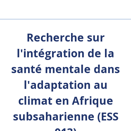
Recherche sur
l'intégration de la
santé mentale dans
l'adaptation au
climat en Afrique
subsaharienne (ESS