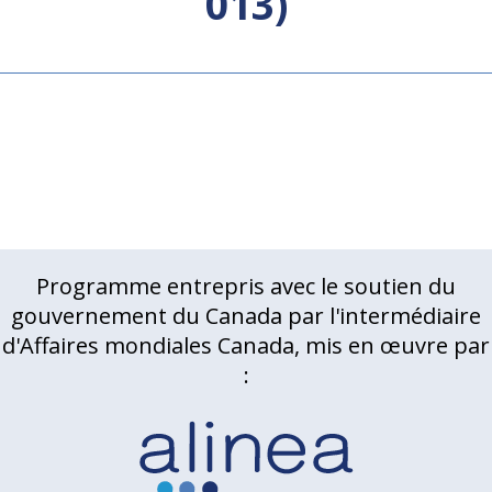
013)
Programme entrepris avec le soutien du
gouvernement du Canada par l'intermédiaire
d'Affaires mondiales Canada, mis en œuvre par
: