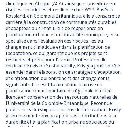
climatique en Afrique (ACA), ainsi que conseillère en
risques climatiques et résilience chez WSP. Basée à
Rossland, en Colombie-Britannique, elle a consacré sa
carrière à la construction de communautés durables
et adaptées au climat. Elle a de l’expérience en
planification urbaine et en durabilité municipale, et se
spécialise dans l’évaluation des risques liés au
changement climatique et dans la planification de
l’adaptation, ce qui garantit que les projets sont
résilients et prêts pour l’avenir. Professionnelle
certifiée d’Envision Sustainability, Kristy a joué un rôle
essentiel dans l’élaboration de stratégies d’adaptation
et d’atténuation qui entraînent des changements
significatifs. Elle est titulaire d’une maîtrise en
planification communautaire et régionale et d’une
licence en conservation des ressources naturelles de
l’Université de la Colombie-Britannique. Reconnue
pour son leadership et son sens de l’innovation, Kristy
a reçu de nombreux prix pour ses contributions à la
durabilité et à la planification urbaine soucieuse du