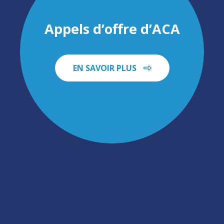
Appels d’offre d’ACA
EN SAVOIR PLUS