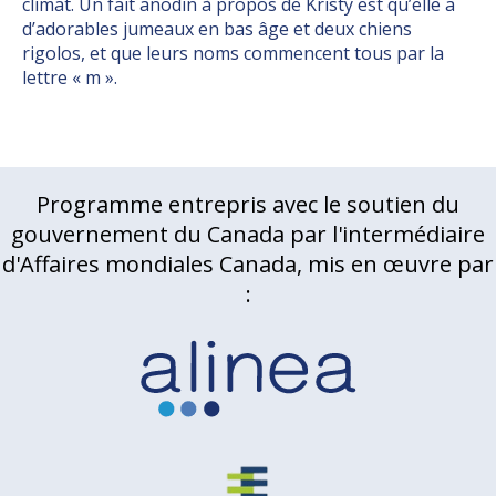
climat. Un fait anodin à propos de Kristy est qu’elle a
d’adorables jumeaux en bas âge et deux chiens
rigolos, et que leurs noms commencent tous par la
lettre « m ».
Programme entrepris avec le soutien du
gouvernement du Canada par l'intermédiaire
d'Affaires mondiales Canada, mis en œuvre par
: