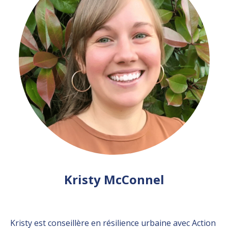
Kristy McConnel
Kristy est conseillère en résilience urbaine avec Action