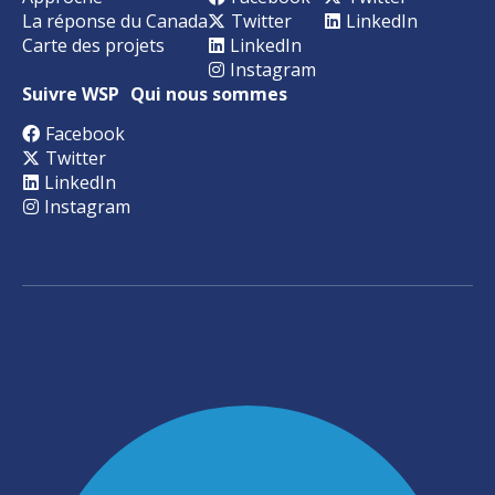
La réponse du Canada
Twitter
LinkedIn
Carte des projets
LinkedIn
Instagram
Suivre WSP
Qui nous sommes
Facebook
Twitter
LinkedIn
Instagram