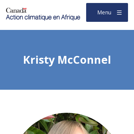
Menu
Kristy McConnel