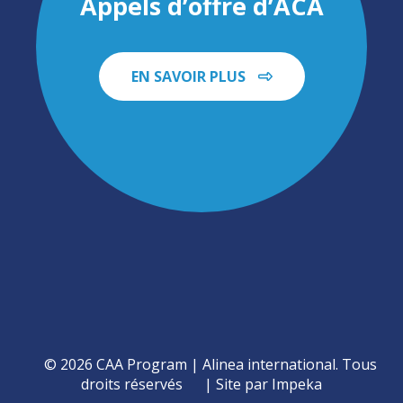
Appels d’offre d’ACA
EN SAVOIR PLUS
© 2026 CAA Program | Alinea international. Tous
droits réservés
Site par Impeka