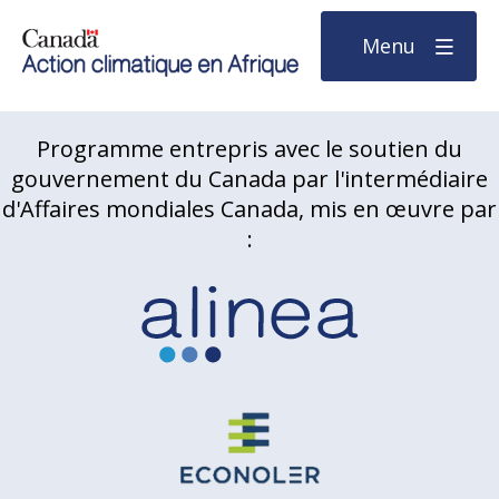
Menu
Programme entrepris avec le soutien du
gouvernement du Canada par l'intermédiaire
d'Affaires mondiales Canada, mis en œuvre par
: