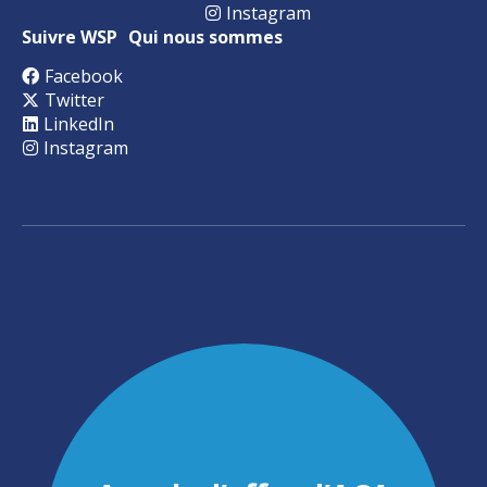
Instagram
Suivre WSP
Qui nous sommes
Facebook
Twitter
LinkedIn
Instagram