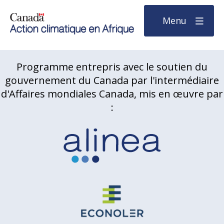
Menu
Programme entrepris avec le soutien du
gouvernement du Canada par l'intermédiaire
d'Affaires mondiales Canada, mis en œuvre par
: