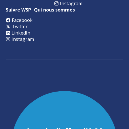
Instagram
Suivre WSP
Qui nous sommes
Facebook
Twitter
LinkedIn
Instagram