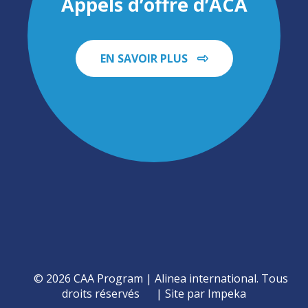
Appels d’offre d’ACA
EN SAVOIR PLUS
© 2026 CAA Program | Alinea international. Tous
droits réservés
Site par Impeka