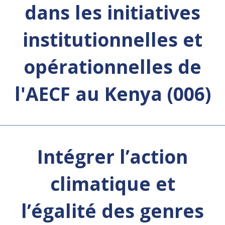
dans les initiatives
institutionnelles et
opérationnelles de
l'AECF au Kenya (006)
Intégrer l’action
climatique et
l’égalité des genres