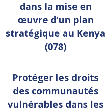
dans la mise en
œuvre d’un plan
stratégique au Kenya
(078)
Protéger les droits
des communautés
vulnérables dans les