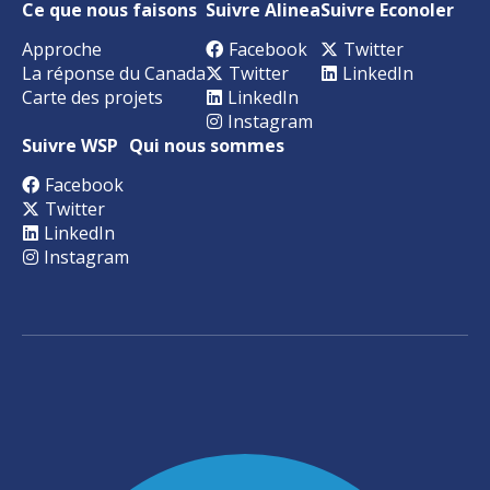
Ce que nous faisons
Suivre Alinea
Suivre Econoler
Approche
Facebook
Twitter
La réponse du Canada
Twitter
LinkedIn
Carte des projets
LinkedIn
Instagram
Suivre WSP
Qui nous sommes
Facebook
Twitter
LinkedIn
Instagram