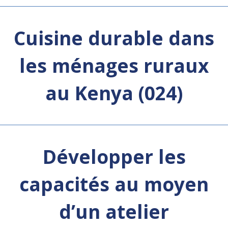
Cuisine durable dans
les ménages ruraux
au Kenya (024)
Développer les
capacités au moyen
d’un atelier