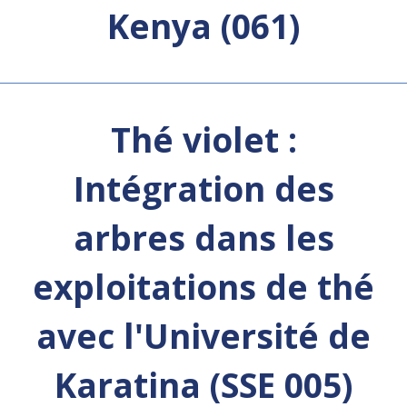
Kenya (061)
Thé violet :
Intégration des
arbres dans les
exploitations de thé
avec l'Université de
Karatina (SSE 005)