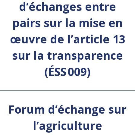
d’échanges entre
pairs sur la mise en
œuvre de l’article 13
sur la transparence
(ÉSS 009)
Forum d’échange sur
l’agriculture