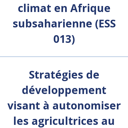
climat en Afrique
subsaharienne (ESS
013)
Stratégies de
développement
visant à autonomiser
les agricultrices au