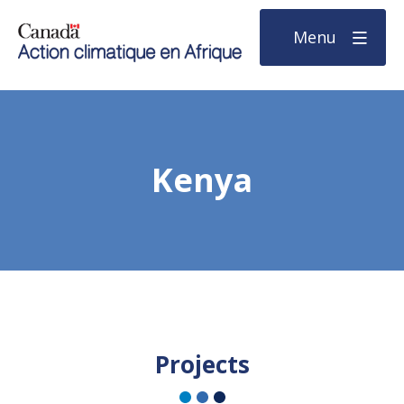
Menu
Kenya
Projects