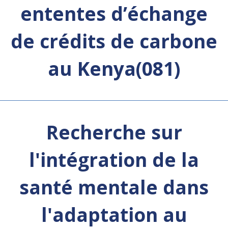
ententes d’échange
de crédits de carbone
au Kenya(081)
Recherche sur
l'intégration de la
santé mentale dans
l'adaptation au