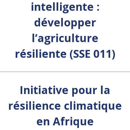
intelligente :
développer
l’agriculture
résiliente (SSE 011)
Initiative pour la
résilience climatique
en Afrique