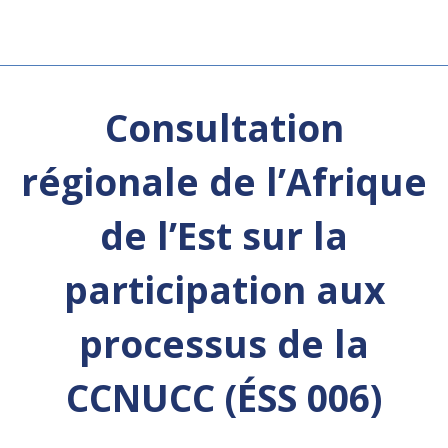
Consultation
régionale de l’Afrique
de l’Est sur la
participation aux
processus de la
CCNUCC (ÉSS 006)