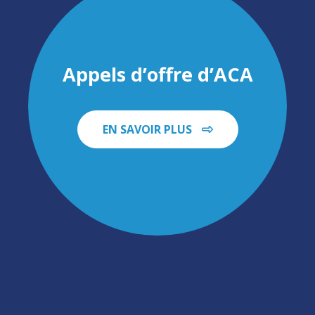
Appels d’offre d’ACA
EN SAVOIR PLUS