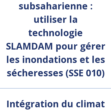
subsaharienne :
utiliser la
technologie
SLAMDAM pour gérer
les inondations et les
sécheresses (SSE 010)
Intégration du climat