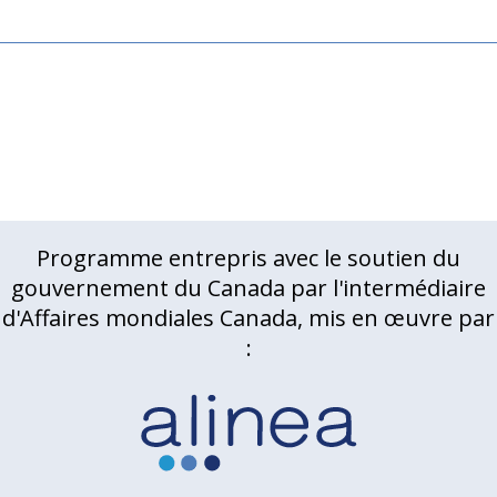
Programme entrepris avec le soutien du
gouvernement du Canada par l'intermédiaire
d'Affaires mondiales Canada, mis en œuvre par
: