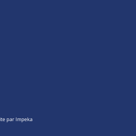
ite par Impeka