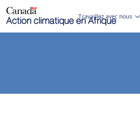
Travaillez avec nous