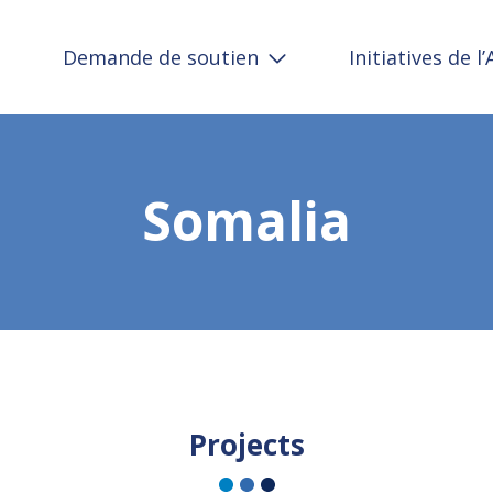
Demande de soutien
Initiatives de l
Somalia
Projects