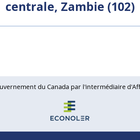
centrale, Zambie (102)
uvernement du Canada par l'intermédiaire d'Aff