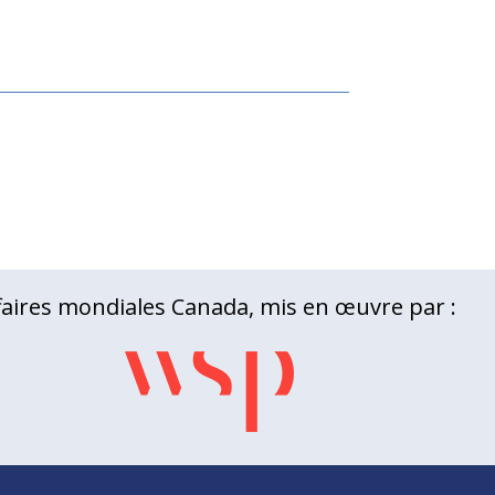
aires mondiales Canada, mis en œuvre par :