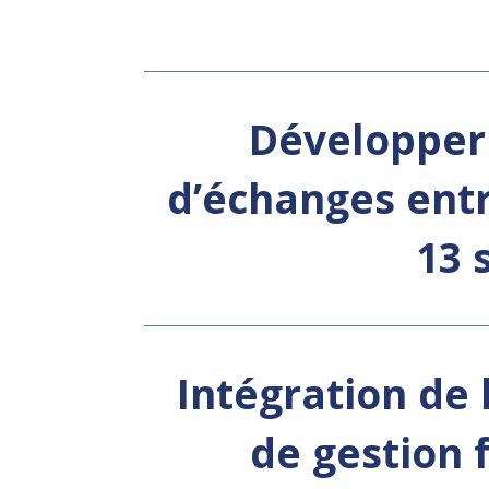
Développer 
d’échanges entr
13 
Intégration de
de gestion 