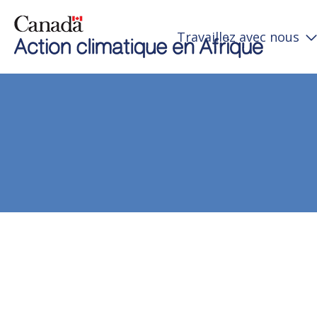
Travaillez avec nous