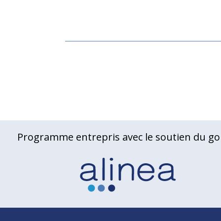
Programme entrepris avec le soutien du go