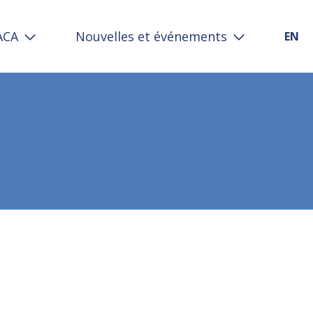
’ACA
Nouvelles et événements
EN