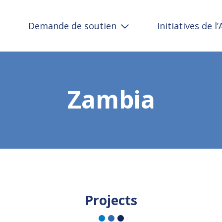
Demande de soutien
Initiatives de l
Zambia
Projects