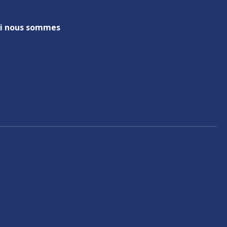
i nous sommes