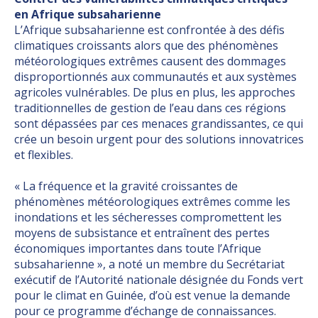
en Afrique subsaharienne
L’Afrique subsaharienne est confrontée à des défis
climatiques croissants alors que des phénomènes
météorologiques extrêmes causent des dommages
disproportionnés aux communautés et aux systèmes
agricoles vulnérables. De plus en plus, les approches
traditionnelles de gestion de l’eau dans ces régions
sont dépassées par ces menaces grandissantes, ce qui
crée un besoin urgent pour des solutions innovatrices
et flexibles.
« La fréquence et la gravité croissantes de
phénomènes météorologiques extrêmes comme les
inondations et les sécheresses compromettent les
moyens de subsistance et entraînent des pertes
économiques importantes dans toute l’Afrique
subsaharienne », a noté un membre du Secrétariat
exécutif de l’Autorité nationale désignée du Fonds vert
pour le climat en Guinée, d’où est venue la demande
pour ce programme d’échange de connaissances.