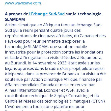
www.wavesave.com
.
À propos de
l’Échange Sud-Sud
sur la technologie
SLAMDAM
Action climatique en Afrique a tenu un échange Sud-
Sud qui a réuni pendant quatre jours des
représentants de cinq pays africains, du Canada et des
Pays-Bas pour leur permettre d’explorer la
technologie SLAMDAM, une solution mobile
innovatrice pour la protection contre les inondations
et l’aide à l’irrigation. La visite d’études à Bujumbura,
au Burundi, le 14 novembre 2023, était axée sur les
leçons apprises dans le cadre d’un projet pilote réussi
à Mpanda, dans la province de Bubanza. La visite a été
soutenue par Action climatique Afrique, financée par
Affaires mondiales Canada et mise en œuvre par
Alinea International, Econoler et WSP, avec la
contribution technique de Zephyr Consulting et du
Centre et réseau des technologies climatiques (CTCN).
L’événement a fourni une plateforme pour