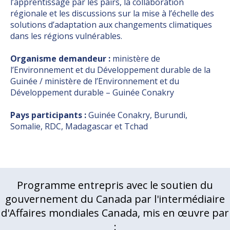
l’apprentissage par les pairs, la collaboration
régionale et les discussions sur la mise à l’échelle des
solutions d’adaptation aux changements climatiques
dans les régions vulnérables.
Organisme demandeur :
ministère de
l’Environnement et du Développement durable de la
Guinée / ministère de l’Environnement et du
Développement durable – Guinée Conakry
Pays participants :
Guinée Conakry, Burundi,
Somalie, RDC, Madagascar et Tchad
Programme entrepris avec le soutien du
gouvernement du Canada par l'intermédiaire
d'Affaires mondiales Canada, mis en œuvre par
: