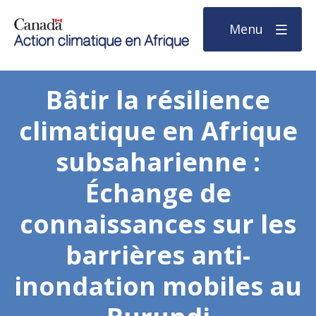
Menu
Bâtir la résilience
climatique en Afrique
subsaharienne :
Échange de
connaissances sur les
barrières anti-
inondation mobiles au