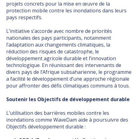
projets concrets pour la mise en œuvre de la
protection mobile contre les inondations dans leurs
pays respectifs.
L’initiative s’accorde avec nombre de priorités
nationales des pays participants, notamment
l’adaptation aux changements climatiques, la
réduction des risques de catastrophe, le
développement agricole durable et l’innovation
technologique. En réunissant des intervenants de
divers pays de l’Afrique subsaharienne, le programme
a facilité le développement d’une approche régionale
pour affronter des défis climatiques communs à tous.
Soutenir les Objectifs de développement durable
L’utilisation des barrières mobiles contre les
inondations comme WaveDam aide à poursuivre des
Objectifs développement durable :