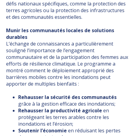
défis nationaux spécifiques, comme la protection des
terres agricoles ou la protection des infrastructures
et des communautés essentielles.
Munir les communautés locales de solutions
durables
L’échange de connaissances a particulièrement
souligné l’importance de l’engagement
communautaire et de la participation des femmes aux
efforts de résilience climatique. Le programme a
montré comment le déploiement approprié des
barrières mobiles contre les inondations peut
apporter de multiples bienfaits :
Rehausser la sécurité des communautés
grâce à la gestion efficace des inondations;
Rehausser la productivité agricole
en
protégeant les terres arables contre les
inondations et l’érosion;
Soutenir l’économie
en réduisant les pertes