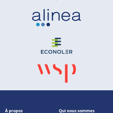
À propos
Qui nous sommes