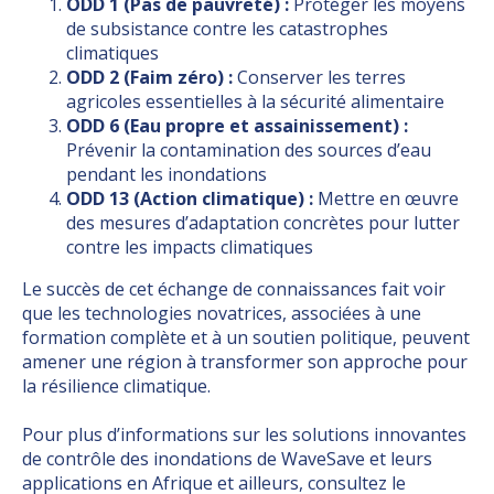
ODD 1 (Pas de pauvreté) :
Protéger les moyens
de subsistance contre les catastrophes
climatiques
ODD 2 (Faim zéro) :
Conserver les terres
agricoles essentielles à la sécurité alimentaire
ODD 6 (Eau propre et assainissement) :
Prévenir la contamination des sources d’eau
pendant les inondations
ODD 13 (Action climatique) :
Mettre en œuvre
des mesures d’adaptation concrètes pour lutter
contre les impacts climatiques
Le succès de cet échange de connaissances fait voir
que les technologies novatrices, associées à une
formation complète et à un soutien politique, peuvent
amener une région à transformer son approche pour
la résilience climatique.
Pour plus d’informations sur les solutions innovantes
de contrôle des inondations de WaveSave et leurs
applications en Afrique et ailleurs, consultez le