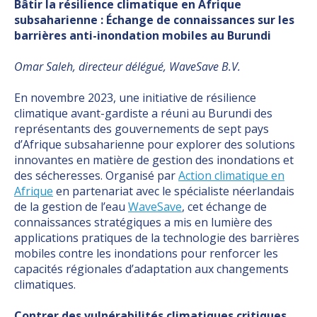
Bâtir la résilience climatique en Afrique
subsaharienne : Échange de connaissances sur les
barrières anti-inondation mobiles au Burundi
Omar Saleh, directeur délégué, WaveSave B.V.
En novembre 2023, une initiative de résilience
climatique avant-gardiste a réuni au Burundi des
représentants des gouvernements de sept pays
d’Afrique subsaharienne pour explorer des solutions
innovantes en matière de gestion des inondations et
des sécheresses. Organisé par
Action climatique en
Afrique
en partenariat avec le spécialiste néerlandais
de la gestion de l’eau
WaveSave
, cet échange de
connaissances stratégiques a mis en lumière des
applications pratiques de la technologie des barrières
mobiles contre les inondations pour renforcer les
capacités régionales d’adaptation aux changements
climatiques.
Contrer des vulnérabilités climatiques critiques