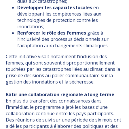
dues aux catastrophes;
Développer les capacités locales
en
développant les compétences liées aux
technologies de protection contre les
inondations;
Renforcer le rôle des femmes
grâce à
l’inclusivité des processus décisionnels sur
l’adaptation aux changements climatiques.
Cette initiative visait notamment l’inclusion des
femmes, qui sont souvent disproportionnellement
touchées par les catastrophes liées au climat, dans la
prise de décisions au palier communautaire sur la
gestion des inondations et la sécheresse.
Bâtir une collaboration régionale à long terme
En plus du transfert des connaissances dans
l’immédiat, le programme a jeté les bases d’une
collaboration continue entre les pays participants.
Des réunions de suivi sur une période de six mois ont
aidé les participants à élaborer des politiques et des