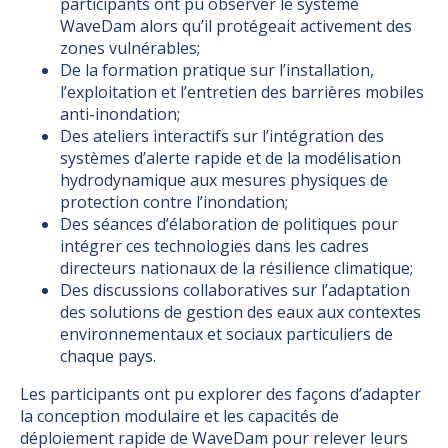
participants ont pu observer le système
WaveDam alors qu’il protégeait activement des
zones vulnérables;
De la formation pratique sur l’installation,
l’exploitation et l’entretien des barrières mobiles
anti-inondation;
Des ateliers interactifs sur l’intégration des
systèmes d’alerte rapide et de la modélisation
hydrodynamique aux mesures physiques de
protection contre l’inondation;
Des séances d’élaboration de politiques pour
intégrer ces technologies dans les cadres
directeurs nationaux de la résilience climatique;
Des discussions collaboratives sur l’adaptation
des solutions de gestion des eaux aux contextes
environnementaux et sociaux particuliers de
chaque pays.
Les participants ont pu explorer des façons d’adapter
la conception modulaire et les capacités de
déploiement rapide de WaveDam pour relever leurs