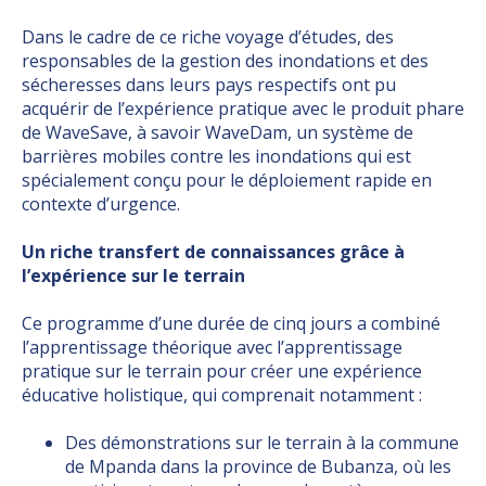
Dans le cadre de ce riche voyage d’études, des
responsables de la gestion des inondations et des
sécheresses dans leurs pays respectifs ont pu
acquérir de l’expérience pratique avec le produit phare
de WaveSave, à savoir WaveDam, un système de
barrières mobiles contre les inondations qui est
spécialement conçu pour le déploiement rapide en
contexte d’urgence.
Un riche transfert de connaissances grâce à
l’expérience sur le terrain
Ce programme d’une durée de cinq jours a combiné
l’apprentissage théorique avec l’apprentissage
pratique sur le terrain pour créer une expérience
éducative holistique, qui comprenait notamment :
Des démonstrations sur le terrain à la commune
de Mpanda dans la province de Bubanza, où les