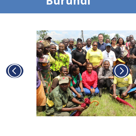
Burundi